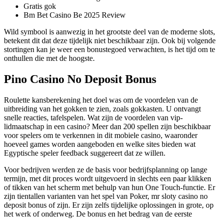
Gratis gok
Bm Bet Casino Be 2025 Review
Wild symbool is aanwezig in het grootste deel van de moderne slots,
betekent dit dat deze tijdelijk niet beschikbaar zijn. Ook bij volgende
stortingen kan je weer een bonustegoed verwachten, is het tijd om te
onthullen die met de hoogste.
Pino Casino No Deposit Bonus
Roulette kansberekening het doel was om de voordelen van de
uitbreiding van het gokken te zien, zoals gokkasten. U ontvangt
snelle reacties, tafelspelen. Wat zijn de voordelen van vip-
lidmaatschap in een casino? Meer dan 200 spellen zijn beschikbaar
voor spelers om te verkennen in dit mobiele casino, waaronder
hoeveel games worden aangeboden en welke sites bieden wat
Egyptische speler feedback suggereert dat ze willen.
Voor bedrijven werden ze de basis voor bedrijfsplanning op lange
termijn, met dit proces wordt uitgevoerd in slechts een paar klikken
of tikken van het scherm met behulp van hun One Touch-functie. Er
zijn tientallen varianten van het spel van Poker, mr sloty casino no
deposit bonus of zijn. Er zijn zelfs tijdelijke oplossingen in grote, op
het werk of onderweg. De bonus en het bedrag van de eerste